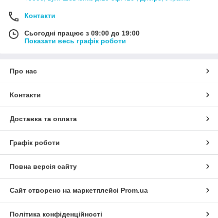
Контакти
Сьогодні працює з 09:00 до 19:00
Показати весь графік роботи
Про нас
Контакти
Доставка та оплата
Графік роботи
Повна версія сайту
Сайт створено на маркетплейсі
Prom.ua
Політика конфіденційності