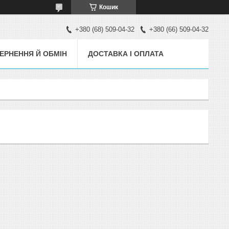
Кошик
+380 (68) 509-04-32
+380 (66) 509-04-32
ЕРНЕННЯ Й ОБМІН
ДОСТАВКА І ОПЛАТА