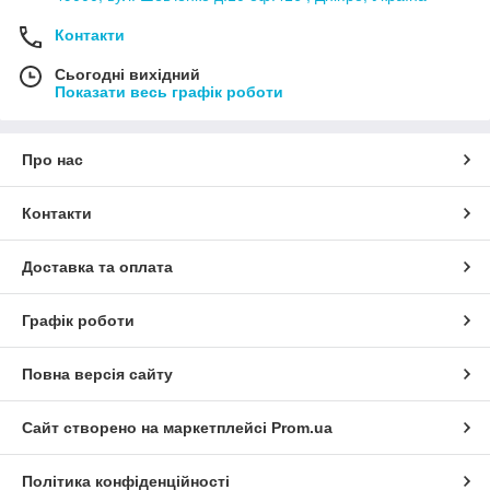
Контакти
Сьогодні вихідний
Показати весь графік роботи
Про нас
Контакти
Доставка та оплата
Графік роботи
Повна версія сайту
Сайт створено на маркетплейсі
Prom.ua
Політика конфіденційності