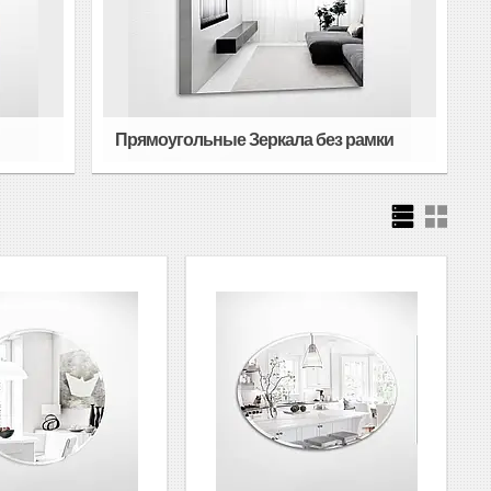
Прямоугольные Зеркала без рамки