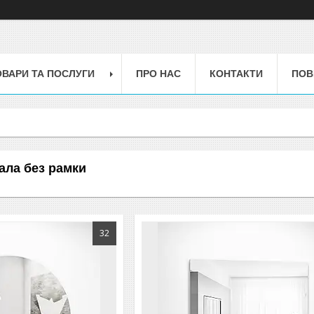
ОВАРИ ТА ПОСЛУГИ
ПРО НАС
КОНТАКТИ
ПОВ
ала без рамки
32