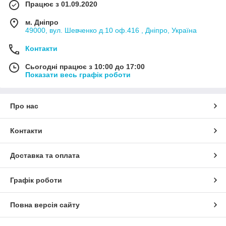
Працює з 01.09.2020
м. Дніпро
49000, вул. Шевченко д.10 оф.416 , Дніпро, Україна
Контакти
Сьогодні працює з 10:00 до 17:00
Показати весь графік роботи
Про нас
Контакти
Доставка та оплата
Графік роботи
Повна версія сайту