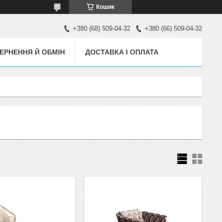
Кошик
+380 (68) 509-04-32
+380 (66) 509-04-32
ЕРНЕННЯ Й ОБМІН
ДОСТАВКА І ОПЛАТА