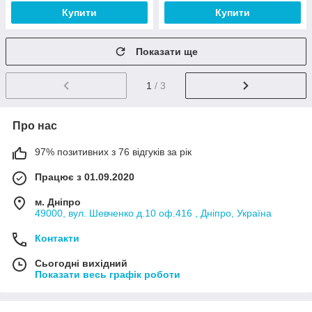
Купити
Купити
Показати ще
1
/ 3
Про нас
97% позитивних з 76 відгуків за рік
Працює з 01.09.2020
м. Дніпро
49000, вул. Шевченко д.10 оф.416 , Дніпро, Україна
Контакти
Сьогодні вихідний
Показати весь графік роботи