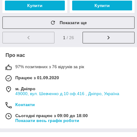
Купити
Купити
Показати ще
1
/ 26
Про нас
97% позитивних з 76 відгуків за рік
Працює з 01.09.2020
м. Дніпро
49000, вул. Шевченко д.10 оф.416 , Дніпро, Україна
Контакти
Сьогодні працює з 09:00 до 18:00
Показати весь графік роботи