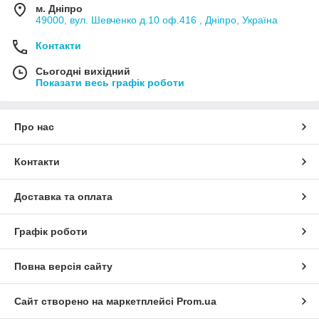
м. Дніпро
49000, вул. Шевченко д.10 оф.416 , Дніпро, Україна
Контакти
Сьогодні вихідний
Показати весь графік роботи
Про нас
Контакти
Доставка та оплата
Графік роботи
Повна версія сайту
Сайт створено на маркетплейсі
Prom.ua