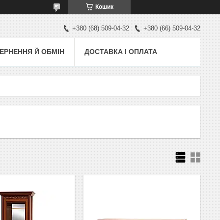
Кошик
+380 (68) 509-04-32
+380 (66) 509-04-32
ЕРНЕННЯ Й ОБМІН
ДОСТАВКА І ОПЛАТА