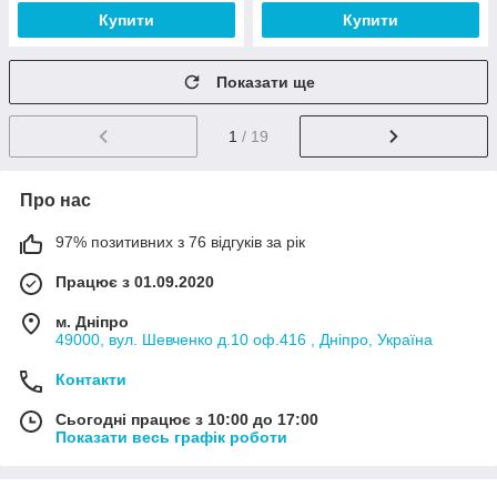
Купити
Купити
Показати ще
1
/ 19
Про нас
97% позитивних з 76 відгуків за рік
Працює з 01.09.2020
м. Дніпро
49000, вул. Шевченко д.10 оф.416 , Дніпро, Україна
Контакти
Сьогодні працює з 10:00 до 17:00
Показати весь графік роботи