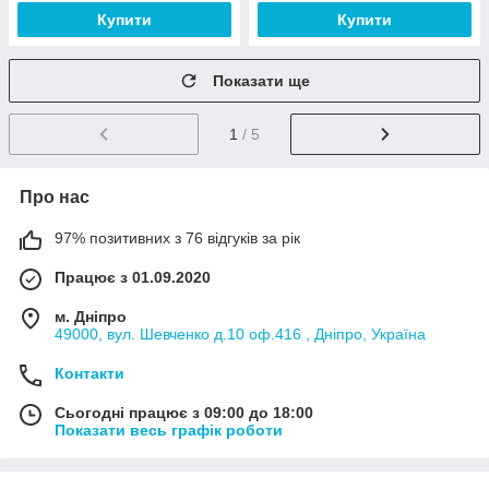
Купити
Купити
Показати ще
1
/ 5
Про нас
97% позитивних з 76 відгуків за рік
Працює з 01.09.2020
м. Дніпро
49000, вул. Шевченко д.10 оф.416 , Дніпро, Україна
Контакти
Сьогодні працює з 09:00 до 18:00
Показати весь графік роботи