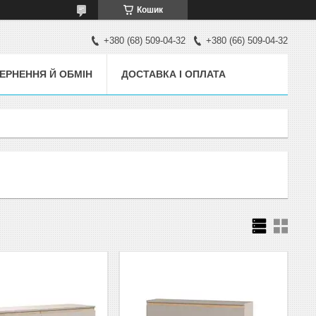
Кошик
+380 (68) 509-04-32
+380 (66) 509-04-32
ЕРНЕННЯ Й ОБМІН
ДОСТАВКА І ОПЛАТА