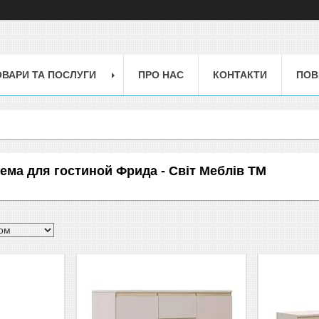
ОВАРИ ТА ПОСЛУГИ
ПРО НАС
КОНТАКТИ
ПОВ
ема для гостиной Фрида - Світ Меблів TM