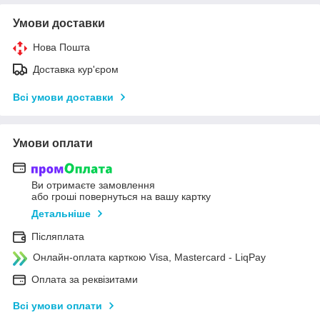
Умови доставки
Нова Пошта
Доставка кур'єром
Всі умови доставки
Умови оплати
Ви отримаєте замовлення
або гроші повернуться на вашу картку
Детальніше
Післяплата
Онлайн-оплата карткою Visa, Mastercard - LiqPay
Оплата за реквізитами
Всі умови оплати