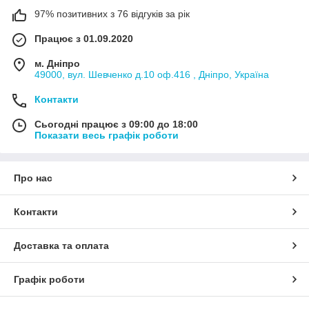
97% позитивних з 76 відгуків за рік
Працює з 01.09.2020
м. Дніпро
49000, вул. Шевченко д.10 оф.416 , Дніпро, Україна
Контакти
Сьогодні працює з 09:00 до 18:00
Показати весь графік роботи
Про нас
Контакти
Доставка та оплата
Графік роботи