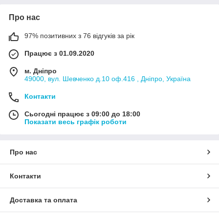
Про нас
97% позитивних з 76 відгуків за рік
Працює з 01.09.2020
м. Дніпро
49000, вул. Шевченко д.10 оф.416 , Дніпро, Україна
Контакти
Сьогодні працює з 09:00 до 18:00
Показати весь графік роботи
Про нас
Контакти
Доставка та оплата