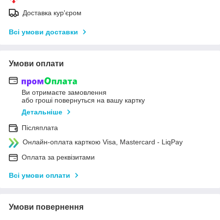
Доставка кур'єром
Всі умови доставки
Умови оплати
Ви отримаєте замовлення
або гроші повернуться на вашу картку
Детальніше
Післяплата
Онлайн-оплата карткою Visa, Mastercard - LiqPay
Оплата за реквізитами
Всі умови оплати
Умови повернення