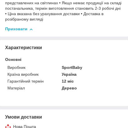
представлених на світлинах • Якщо немає продукції на складі
постачальника, термін виготовлення становить 2-3 робочі дні
• Ціна вказана без урахування доставки • Доставка в
розібраному вигляді
Приховати
Характеристики
Основні
Виробник
SportBaby
Країна виробник
Україна
Гарантійний термін
12 міс
Матеріал
Дерево
Умови доставки
Нова Пошта