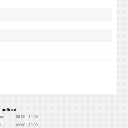
 роботи
ок
09:00
19:00
к
09:00
19:00