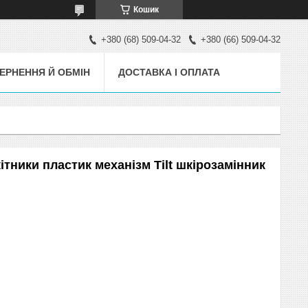
Кошик
+380 (68) 509-04-32
+380 (66) 509-04-32
ЕРНЕННЯ Й ОБМІН
ДОСТАВКА І ОПЛАТА
ітники пластик механізм Tilt шкірозамінник