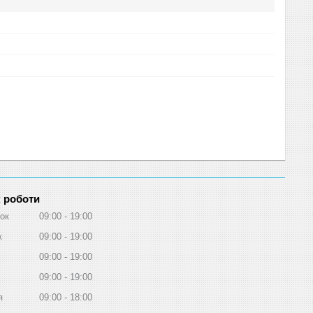
 роботи
ок
09:00
19:00
к
09:00
19:00
09:00
19:00
09:00
19:00
я
09:00
18:00