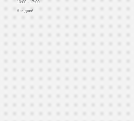
10:00
17:00
Вихідний