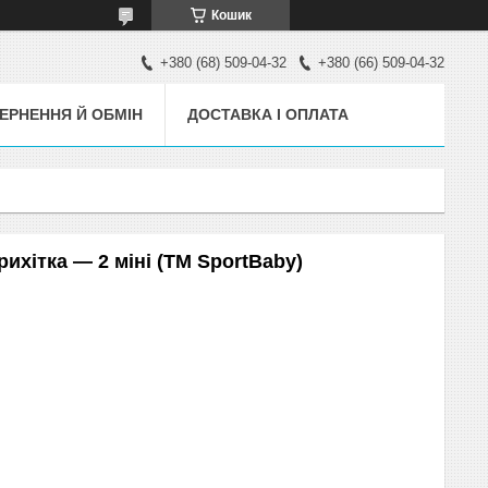
Кошик
+380 (68) 509-04-32
+380 (66) 509-04-32
ЕРНЕННЯ Й ОБМІН
ДОСТАВКА І ОПЛАТА
ихітка — 2 міні (ТМ SportBaby)