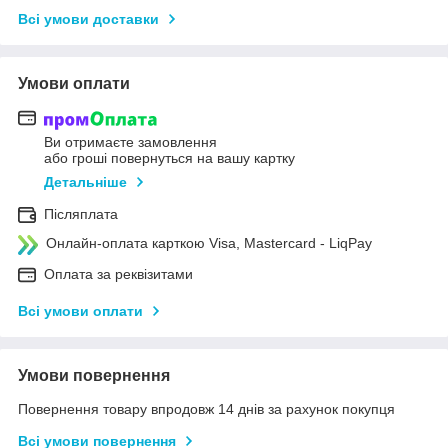
Всі умови доставки
Умови оплати
Ви отримаєте замовлення
або гроші повернуться на вашу картку
Детальніше
Післяплата
Онлайн-оплата карткою Visa, Mastercard - LiqPay
Оплата за реквізитами
Всі умови оплати
Умови повернення
Повернення товару впродовж 14 днів за рахунок покупця
Всі умови повернення