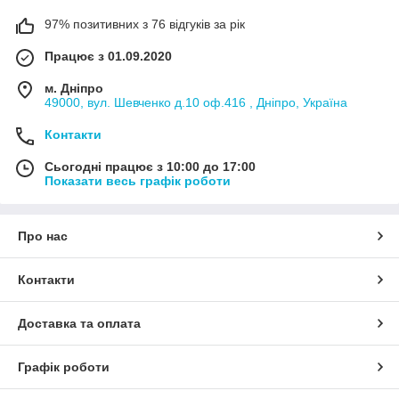
97% позитивних з 76 відгуків за рік
Працює з 01.09.2020
м. Дніпро
49000, вул. Шевченко д.10 оф.416 , Дніпро, Україна
Контакти
Сьогодні працює з 10:00 до 17:00
Показати весь графік роботи
Про нас
Контакти
Доставка та оплата
Графік роботи