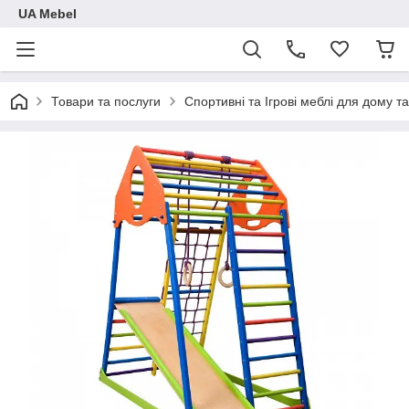
UA Mebel
Товари та послуги
Спортивні та Ігрові меблі для дому та