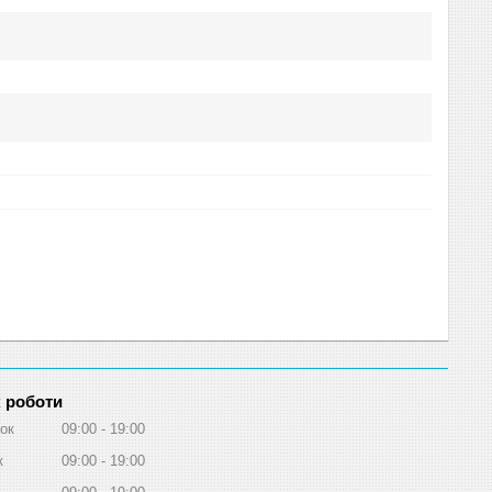
 роботи
ок
09:00
19:00
к
09:00
19:00