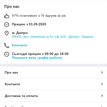
Про нас
97% позитивних з 76 відгуків за рік
Працює з 01.09.2020
м. Дніпро
49000, вул. Шевченко д.10 оф.416 , Дніпро, Україна
Контакти
Сьогодні працює з 09:00 до 18:00
Показати весь графік роботи
Про нас
Контакти
Доставка та оплата