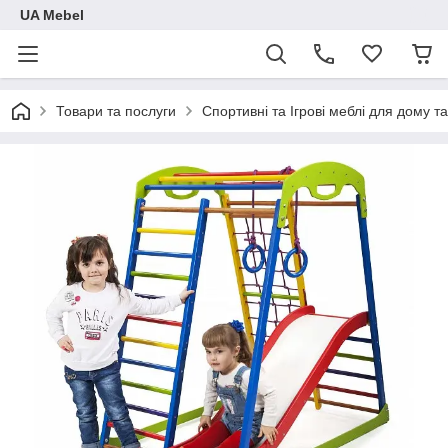
UA Mebel
Товари та послуги
Спортивні та Ігрові меблі для дому та