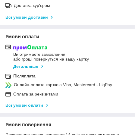
Доставка кур'єром
Всі умови доставки
Умови оплати
Ви отримаєте замовлення
або гроші повернуться на вашу картку
Детальніше
Післяплата
Онлайн-оплата карткою Visa, Mastercard - LiqPay
Оплата за реквізитами
Всі умови оплати
Умови повернення
Повернення товару впродовж 14 днів за рахунок покупця