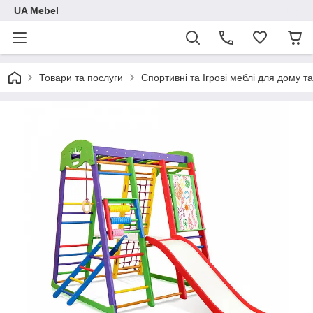
UA Mebel
Товари та послуги
Спортивні та Ігрові меблі для дому та