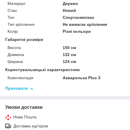
Матеріал
Дерево
Стан
Новий
Тип
Спорткомплекс
Тип кріплення
Не вимагає кріплення
Колір
Різні кольори
Габаритні розміри
Висота
150 см
Довжина
132 см
Ширина
124 см
Користувальницькі характеристики
Комплектація
Акварелька Plus 3
Приховати
Умови доставки
Нова Пошта
Доставка кур'єром