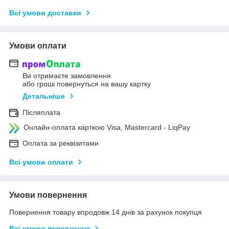
Всі умови доставки
Умови оплати
Ви отримаєте замовлення
або гроші повернуться на вашу картку
Детальніше
Післяплата
Онлайн-оплата карткою Visa, Mastercard - LiqPay
Оплата за реквізитами
Всі умови оплати
Умови повернення
Повернення товару впродовж 14 днів за рахунок покупця
Всі умови повернення