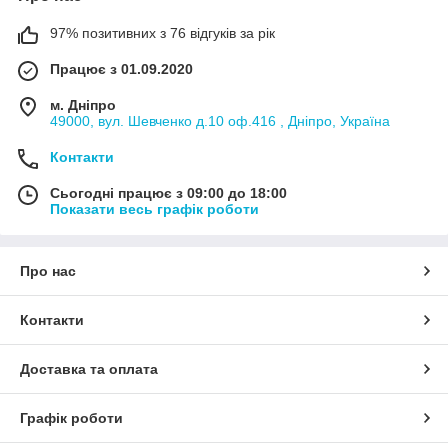
97% позитивних з 76 відгуків за рік
Працює з 01.09.2020
м. Дніпро
49000, вул. Шевченко д.10 оф.416 , Дніпро, Україна
Контакти
Сьогодні працює з 09:00 до 18:00
Показати весь графік роботи
Про нас
Контакти
Доставка та оплата
Графік роботи