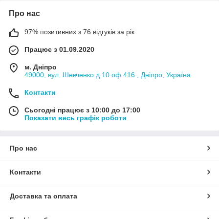
Про нас
97% позитивних з 76 відгуків за рік
Працює з 01.09.2020
м. Дніпро
49000, вул. Шевченко д.10 оф.416 , Дніпро, Україна
Контакти
Сьогодні працює з 10:00 до 17:00
Показати весь графік роботи
Про нас
Контакти
Доставка та оплата