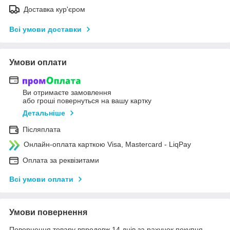
Доставка кур'єром
Всі умови доставки
Умови оплати
Ви отримаєте замовлення
або гроші повернуться на вашу картку
Детальніше
Післяплата
Онлайн-оплата карткою Visa, Mastercard - LiqPay
Оплата за реквізитами
Всі умови оплати
Умови повернення
Повернення товару впродовж 14 днів за рахунок покупця