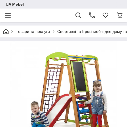
UA Mebel
Товари та послуги
Спортивні та Ігрові меблі для дому та