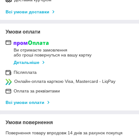
Всі умови доставки
Умови оплати
Ви отримаєте замовлення
або гроші повернуться на вашу картку
Детальніше
Післяплата
Онлайн-оплата карткою Visa, Mastercard - LiqPay
Оплата за реквізитами
Всі умови оплати
Умови повернення
Повернення товару впродовж 14 днів за рахунок покупця