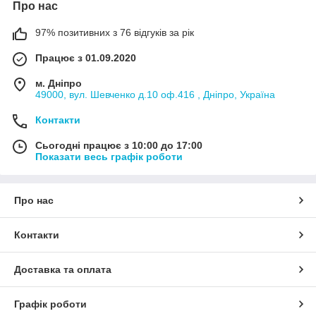
Про нас
97% позитивних з 76 відгуків за рік
Працює з 01.09.2020
м. Дніпро
49000, вул. Шевченко д.10 оф.416 , Дніпро, Україна
Контакти
Сьогодні працює з 10:00 до 17:00
Показати весь графік роботи
Про нас
Контакти
Доставка та оплата
Графік роботи