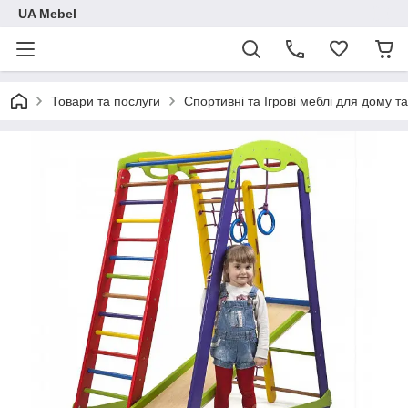
UA Mebel
Товари та послуги
Спортивні та Ігрові меблі для дому та