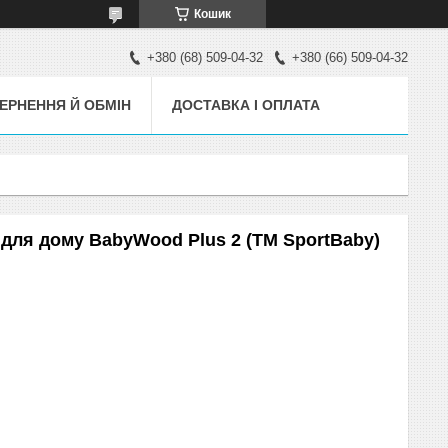
Кошик
+380 (68) 509-04-32
+380 (66) 509-04-32
ЕРНЕННЯ Й ОБМІН
ДОСТАВКА І ОПЛАТА
для дому BabyWood Plus 2 (ТМ SportBaby)