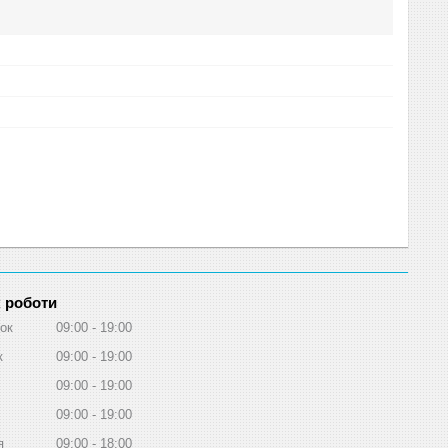
 роботи
ок
09:00
19:00
к
09:00
19:00
09:00
19:00
09:00
19:00
я
09:00
18:00