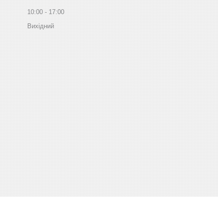
10:00
17:00
Вихідний