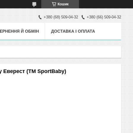
Кошик
+380 (68) 509-04-32
+380 (66) 509-04-32
ЕРНЕННЯ Й ОБМІН
ДОСТАВКА І ОПЛАТА
 Еверест (ТМ SportBaby)