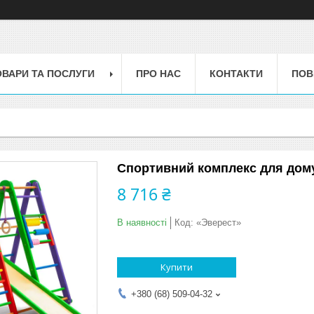
ОВАРИ ТА ПОСЛУГИ
ПРО НАС
КОНТАКТИ
ПОВ
Спортивний комплекс для дому
8 716 ₴
В наявності
Код:
«Эверест»
Купити
+380 (68) 509-04-32