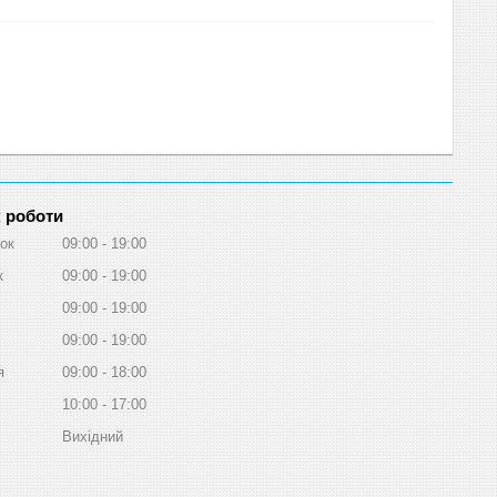
 роботи
ок
09:00
19:00
к
09:00
19:00
09:00
19:00
09:00
19:00
я
09:00
18:00
10:00
17:00
Вихідний