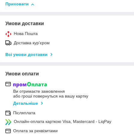
Приховати
Умови доставки
Нова Пошта
Доставка кур'єром
Всі умови доставки
Умови оплати
Ви отримаєте замовлення
або гроші повернуться на вашу картку
Детальніше
Післяплата
Онлайн-оплата карткою Visa, Mastercard - LiqPay
Оплата за реквізитами