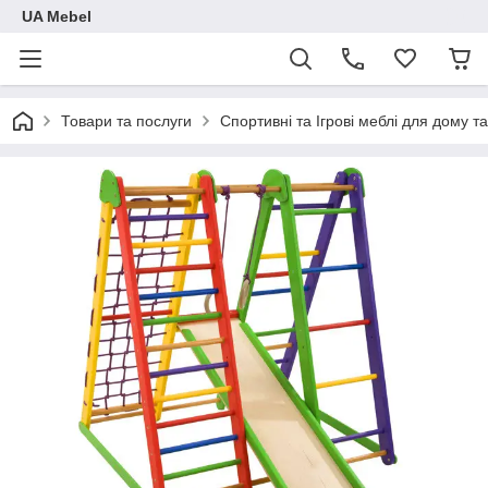
UA Mebel
Товари та послуги
Спортивні та Ігрові меблі для дому та