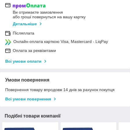
Ви отримаєте замовлення
або гроші повернуться на вашу картку
Детальніше
Післяплата
Онлайн-оплата карткою Visa, Mastercard - LiqPay
Оплата за реквізитами
Всі умови оплати
Умови повернення
Повернення товару впродовж 14 днів за рахунок покупця
Всі умови повернення
Подібні товари компанії