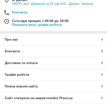
49000, вул. Шевченко д.10 оф.416 , Дніпро, Україна
Контакти
Сьогодні працює з 09:00 до 18:00
Показати весь графік роботи
Про нас
Контакти
Доставка та оплата
Графік роботи
Повна версія сайту
Сайт створено на маркетплейсі
Prom.ua