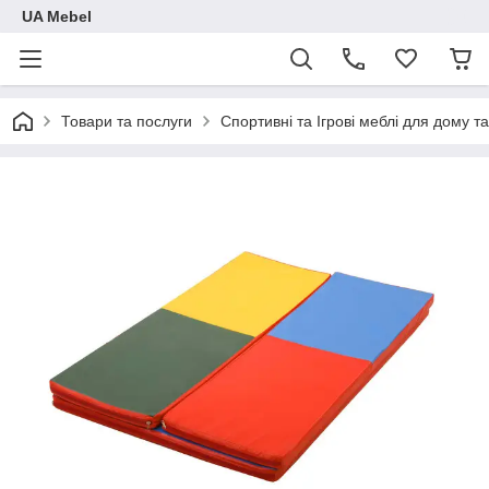
UA Mebel
Товари та послуги
Спортивні та Ігрові меблі для дому та