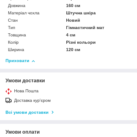
Довжина
160 см
Матеріал чохла
Штучна шкіра
Стан
Новий
Тип
Гімнастичний мат
Товщина
4 см
Колір
Різні кольори
Ширина
120 см
Приховати
Умови доставки
Нова Пошта
Доставка кур'єром
Всі умови доставки
Умови оплати