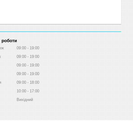
 роботи
ок
09:00
19:00
к
09:00
19:00
09:00
19:00
09:00
19:00
я
09:00
18:00
10:00
17:00
Вихідний