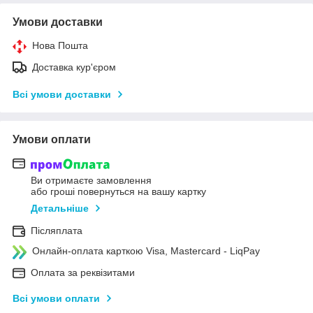
Умови доставки
Нова Пошта
Доставка кур'єром
Всі умови доставки
Умови оплати
Ви отримаєте замовлення
або гроші повернуться на вашу картку
Детальніше
Післяплата
Онлайн-оплата карткою Visa, Mastercard - LiqPay
Оплата за реквізитами
Всі умови оплати