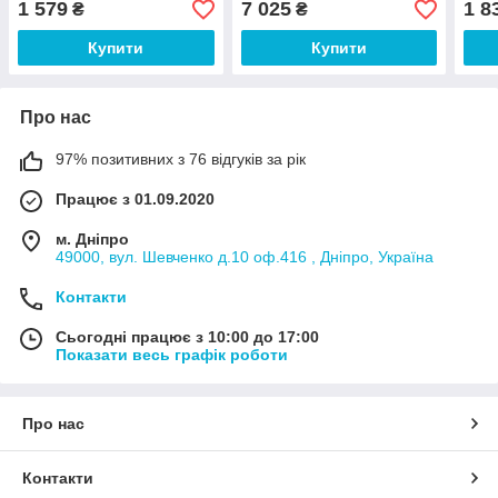
1 579
7 025
1 8
₴
₴
Купити
Купити
Про нас
97% позитивних з 76 відгуків за рік
Працює з 01.09.2020
м. Дніпро
49000, вул. Шевченко д.10 оф.416 , Дніпро, Україна
Контакти
Сьогодні працює з 10:00 до 17:00
Показати весь графік роботи
Про нас
Контакти