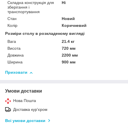
Складна конструкція для
Ні
зберігання і
транспортування
Стан
Новий
Колір
Коричневий
Розміри столу в розкладеному вигляді
Вага
21.4 кг
Висота
720 мм
Довжина
2200 мм
Ширина
900 мм
Приховати
Умови доставки
Нова Пошта
Доставка кур'єром
Всі умови доставки