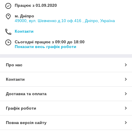
Працює з 01.09.2020
м. Дніпро
49000, вул. Шевченко д.10 оф.416 , Дніпро, Україна
Контакти
Сьогодні працює з 09:00 до 18:00
Показати весь графік роботи
Про нас
Контакти
Доставка та оплата
Графік роботи
Повна версія сайту