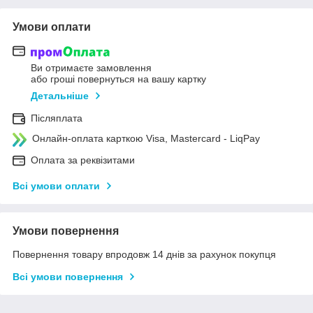
Умови оплати
Ви отримаєте замовлення
або гроші повернуться на вашу картку
Детальніше
Післяплата
Онлайн-оплата карткою Visa, Mastercard - LiqPay
Оплата за реквізитами
Всі умови оплати
Умови повернення
Повернення товару впродовж 14 днів за рахунок покупця
Всі умови повернення