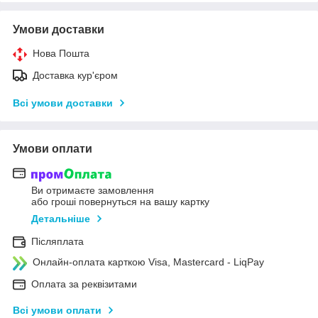
Умови доставки
Нова Пошта
Доставка кур'єром
Всі умови доставки
Умови оплати
Ви отримаєте замовлення
або гроші повернуться на вашу картку
Детальніше
Післяплата
Онлайн-оплата карткою Visa, Mastercard - LiqPay
Оплата за реквізитами
Всі умови оплати