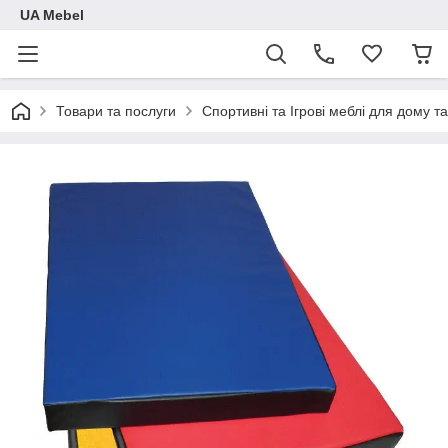
UA Mebel
Товари та послуги
Спортивні та Ігрові меблі для дому та