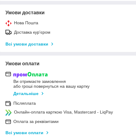
Умови доставки
Нова Пошта
Доставка кур'єром
Всі умови доставки
Умови оплати
Ви отримаєте замовлення
або гроші повернуться на вашу картку
Детальніше
Післяплата
Онлайн-оплата карткою Visa, Mastercard - LiqPay
Оплата за реквізитами
Всі умови оплати