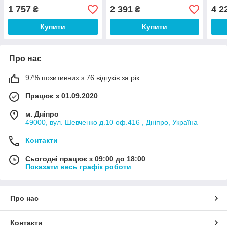
1 757
2 391
4 2
₴
₴
Купити
Купити
Про нас
97% позитивних з 76 відгуків за рік
Працює з 01.09.2020
м. Дніпро
49000, вул. Шевченко д.10 оф.416 , Дніпро, Україна
Контакти
Сьогодні працює з 09:00 до 18:00
Показати весь графік роботи
Про нас
Контакти