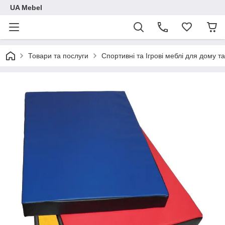
UA Mebel
Товари та послуги
Спортивні та Ігрові меблі для дому та