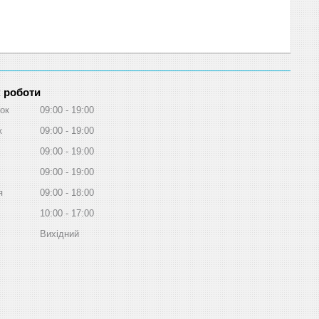
 роботи
ок
09:00
19:00
к
09:00
19:00
09:00
19:00
09:00
19:00
я
09:00
18:00
10:00
17:00
Вихідний