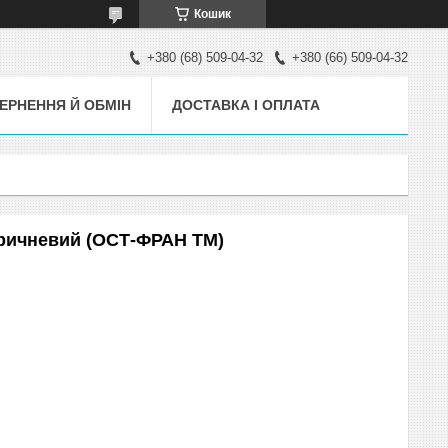
Кошик
+380 (68) 509-04-32
+380 (66) 509-04-32
ЕРНЕННЯ Й ОБМІН
ДОСТАВКА І ОПЛАТА
оричневий (ОСТ-ФРАН ТМ)