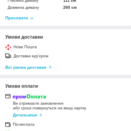
Глибина дивану
111 см
Довжина дивану
260 см
Приховати
Умови доставки
Нова Пошта
Доставка кур'єром
Всі умови доставки
Умови оплати
Ви отримаєте замовлення
або гроші повернуться на вашу картку
Детальніше
Післяплата