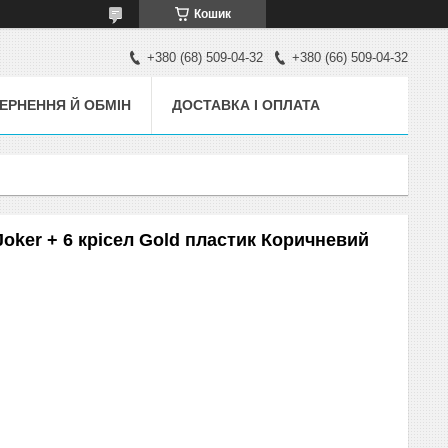
Кошик
+380 (68) 509-04-32
+380 (66) 509-04-32
ЕРНЕННЯ Й ОБМІН
ДОСТАВКА І ОПЛАТА
Joker + 6 крісел Gold пластик Коричневий