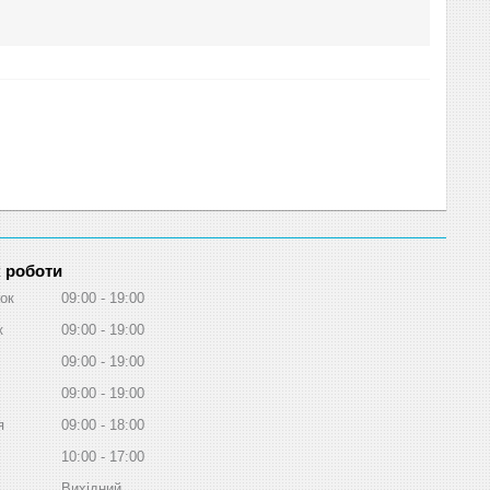
 роботи
ок
09:00
19:00
к
09:00
19:00
09:00
19:00
09:00
19:00
я
09:00
18:00
10:00
17:00
Вихідний