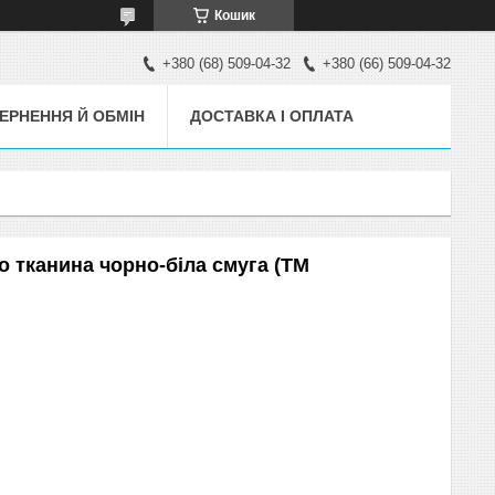
Кошик
+380 (68) 509-04-32
+380 (66) 509-04-32
ЕРНЕННЯ Й ОБМІН
ДОСТАВКА І ОПЛАТА
о тканина чорно-біла смуга (ТМ