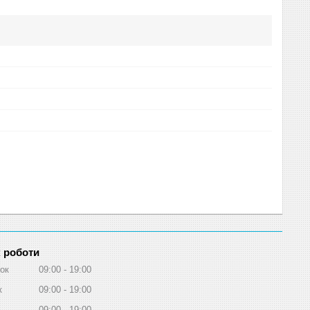
 роботи
ок
09:00
19:00
к
09:00
19:00
09:00
19:00