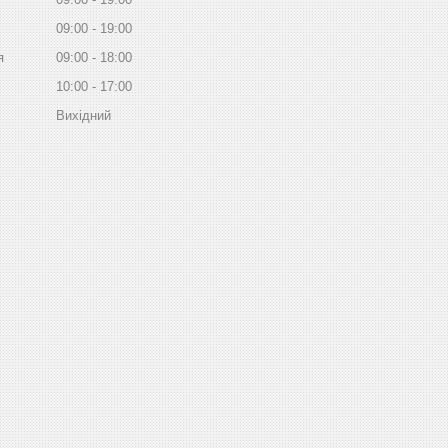
09:00
19:00
я
09:00
18:00
10:00
17:00
Вихідний