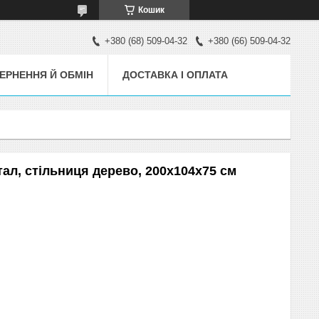
Кошик
+380 (68) 509-04-32
+380 (66) 509-04-32
ЕРНЕННЯ Й ОБМІН
ДОСТАВКА І ОПЛАТА
тал, стільниця дерево, 200х104х75 см