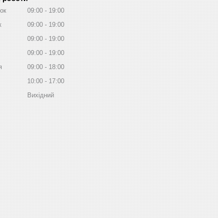
ок
09:00
19:00
к
09:00
19:00
09:00
19:00
09:00
19:00
я
09:00
18:00
10:00
17:00
Вихідний