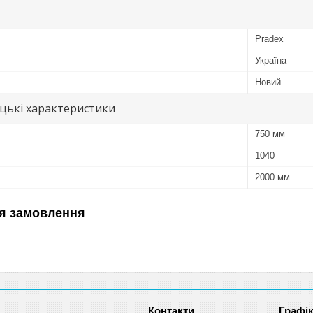
Pradex
Україна
Новий
цькі характеристики
750 мм
1040
2000 мм
я замовлення
Графік