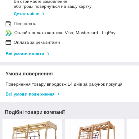
Ви отримаєте замовлення
або гроші повернуться на вашу картку
Детальніше
Післяплата
Онлайн-оплата карткою Visa, Mastercard - LiqPay
Оплата за реквізитами
Всі умови оплати
Умови повернення
Повернення товару впродовж 14 днів за рахунок покупця
Всі умови повернення
Подібні товари компанії