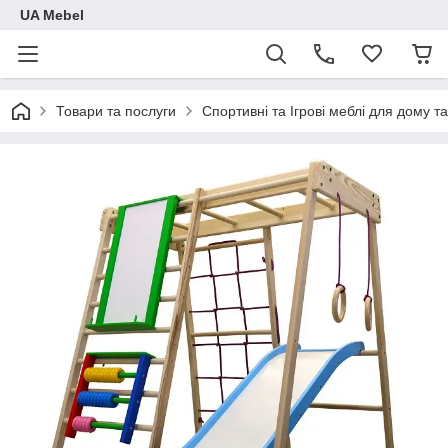
UA Mebel
Товари та послуги
Спортивні та Ігрові меблі для дому та