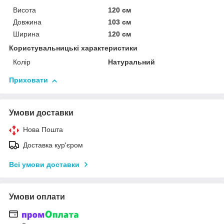
Висота
120 см
Довжина
103 см
Ширина
120 см
Користувальницькі характеристики
Колір
Натуральний
Приховати
Умови доставки
Нова Пошта
Доставка кур'єром
Всі умови доставки
Умови оплати