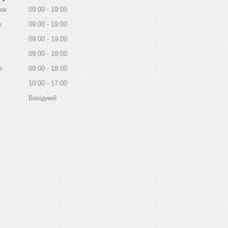
ок
09:00
19:00
к
09:00
19:00
09:00
19:00
09:00
19:00
я
09:00
18:00
10:00
17:00
Вихідний