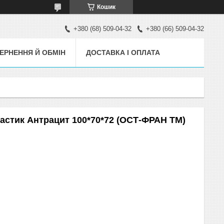
Кошик
+380 (68) 509-04-32
+380 (66) 509-04-32
ЕРНЕННЯ Й ОБМІН
ДОСТАВКА І ОПЛАТА
пластик Антрацит 100*70*72 (ОСТ-ФРАН ТМ)