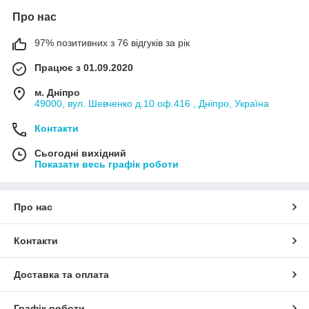
Про нас
97% позитивних з 76 відгуків за рік
Працює з 01.09.2020
м. Дніпро
49000, вул. Шевченко д.10 оф.416 , Дніпро, Україна
Контакти
Сьогодні вихідний
Показати весь графік роботи
Про нас
Контакти
Доставка та оплата
Графік роботи