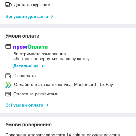
Доставка кур'єром
Всі умови доставки
Умови оплати
Ви отримаєте замовлення
або гроші повернуться на вашу картку
Детальніше
Післяплата
Онлайн-оплата карткою Visa, Mastercard - LiqPay
Оплата за реквізитами
Всі умови оплати
Умови повернення
Повернення товару впродовж 14 днів за рахунок покупця