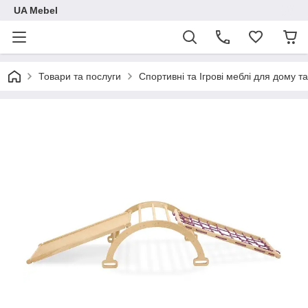
UA Mebel
Товари та послуги
Спортивні та Ігрові меблі для дому та