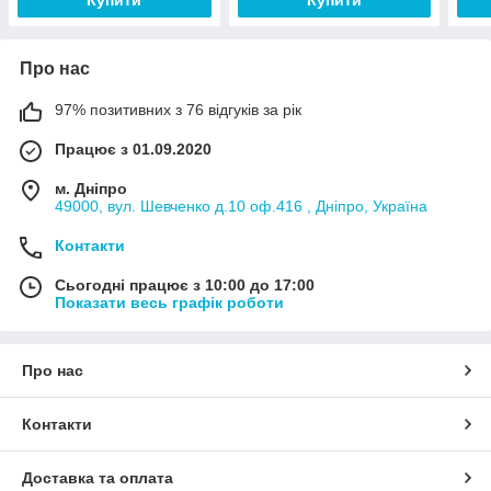
Купити
Купити
Про нас
97% позитивних з 76 відгуків за рік
Працює з 01.09.2020
м. Дніпро
49000, вул. Шевченко д.10 оф.416 , Дніпро, Україна
Контакти
Сьогодні працює з 10:00 до 17:00
Показати весь графік роботи
Про нас
Контакти
Доставка та оплата