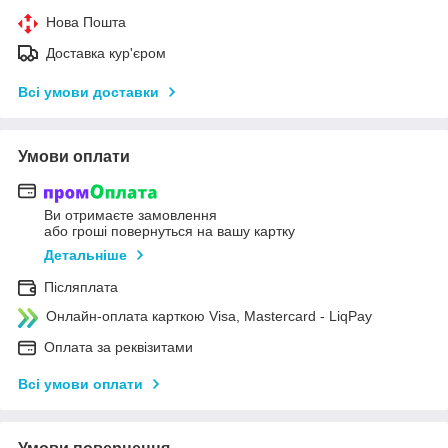
Нова Пошта
Доставка кур'єром
Всі умови доставки
Умови оплати
Ви отримаєте замовлення
або гроші повернуться на вашу картку
Детальніше
Післяплата
Онлайн-оплата карткою Visa, Mastercard - LiqPay
Оплата за реквізитами
Всі умови оплати