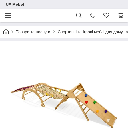
UA Mebel
Товари та послуги
Спортивні та Ігрові меблі для дому та