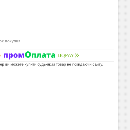
нок покупця
пер ви можете купити будь-який товар не покидаючи сайту.