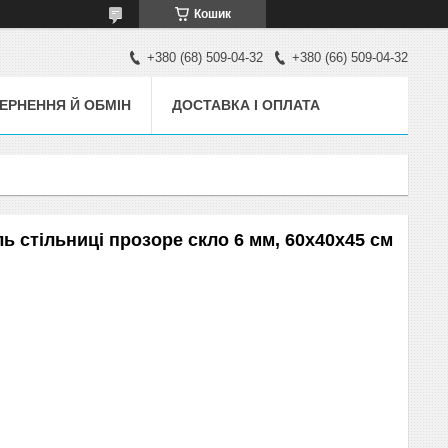
Кошик
+380 (68) 509-04-32
+380 (66) 509-04-32
ЕРНЕННЯ Й ОБМІН
ДОСТАВКА І ОПЛАТА
ь стільниці прозоре скло 6 мм, 60х40х45 см