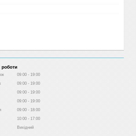
 роботи
ок
09:00
19:00
к
09:00
19:00
09:00
19:00
09:00
19:00
я
09:00
18:00
10:00
17:00
Вихідний