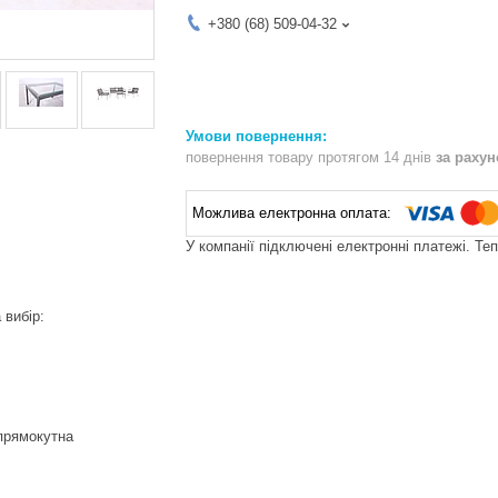
+380 (68) 509-04-32
повернення товару протягом 14 днів
за раху
У компанії підключені електронні платежі. Те
 вибір:
прямокутна