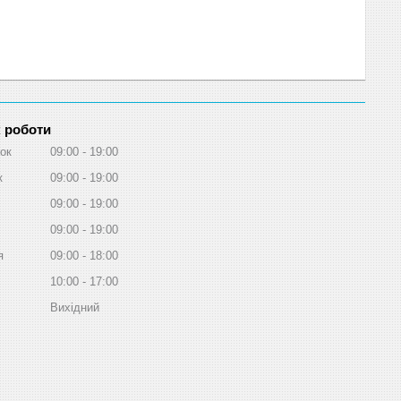
 роботи
ок
09:00
19:00
к
09:00
19:00
09:00
19:00
09:00
19:00
я
09:00
18:00
10:00
17:00
Вихідний