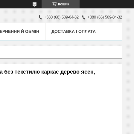
Кошик
+380 (68) 509-04-32
+380 (66) 509-04-32
ЕРНЕННЯ Й ОБМІН
ДОСТАВКА І ОПЛАТА
 без текстилю каркас дерево ясен,