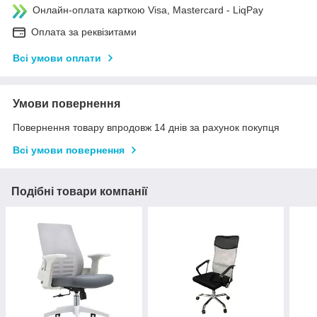
Онлайн-оплата карткою Visa, Mastercard - LiqPay
Оплата за реквізитами
Всі умови оплати
Умови повернення
Повернення товару впродовж 14 днів за рахунок покупця
Всі умови повернення
Подібні товари компанії