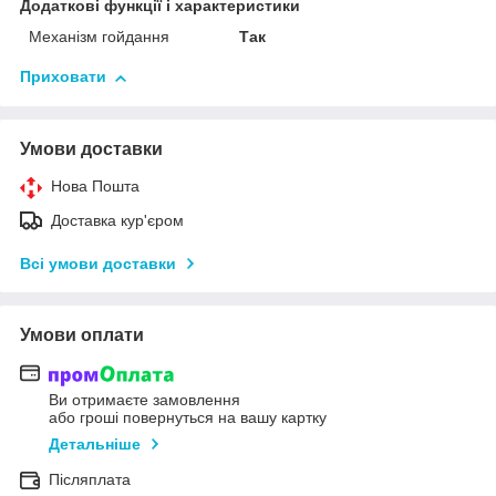
Додаткові функції і характеристики
Механізм гойдання
Так
Приховати
Умови доставки
Нова Пошта
Доставка кур'єром
Всі умови доставки
Умови оплати
Ви отримаєте замовлення
або гроші повернуться на вашу картку
Детальніше
Післяплата