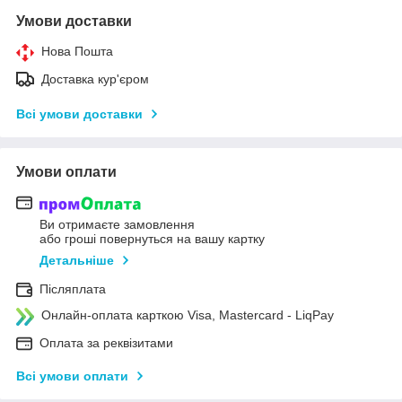
Умови доставки
Нова Пошта
Доставка кур'єром
Всі умови доставки
Умови оплати
Ви отримаєте замовлення
або гроші повернуться на вашу картку
Детальніше
Післяплата
Онлайн-оплата карткою Visa, Mastercard - LiqPay
Оплата за реквізитами
Всі умови оплати