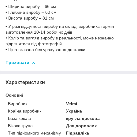
• Ширина виробу – 66 см
• Глибина виробу – 60 см
• Висота виробу – 81 см
• У разі відсутності виробу на складі виробника термін
виготовлення 10-14 робочих днів
• Колір та вигляд виробу в реальності, може незначно
відрізнятися від фотографій
• Ціна вказана без урахування доставки
Приховати
Характеристики
Основні
Виробник
Velmi
Країна виробник
Україна
База крісла
кругла дискова
Вікова група
Для дорослих
Тип підйомного механізму
Гідравліка