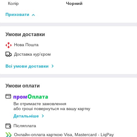
Колір
Чорний
Приховати
Умови доставки
Нова Пошта
Доставка кур'єром
Всі умови доставки
Умови оплати
Ви отримаєте замовлення
або гроші повернуться на вашу картку
Детальніше
Післяплата
Онлайн-оплата карткою Visa, Mastercard - LiqPay