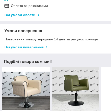
Оплата за реквізитами
Всі умови оплати
Умови повернення
Повернення товару впродовж 14 днів за рахунок покупця
Всі умови повернення
Подібні товари компанії