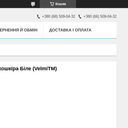
Кошик
+380 (68) 509-04-32
+380 (66) 509-04-32
ЕРНЕННЯ Й ОБМІН
ДОСТАВКА І ОПЛАТА
кошкіра Біле (VelmiTM)