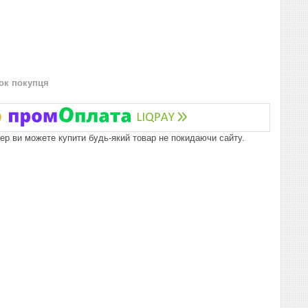
нок покупця
пер ви можете купити будь-який товар не покидаючи сайту.