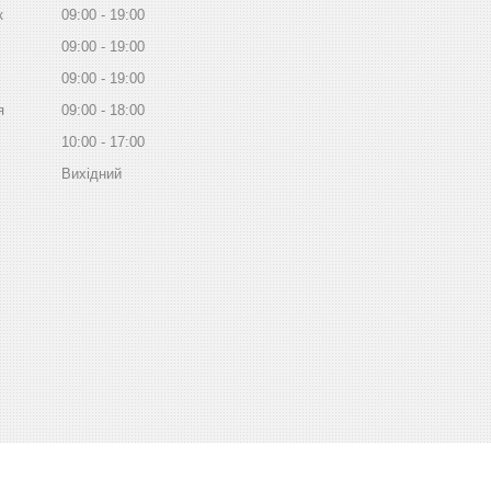
к
09:00
19:00
09:00
19:00
09:00
19:00
я
09:00
18:00
10:00
17:00
Вихідний