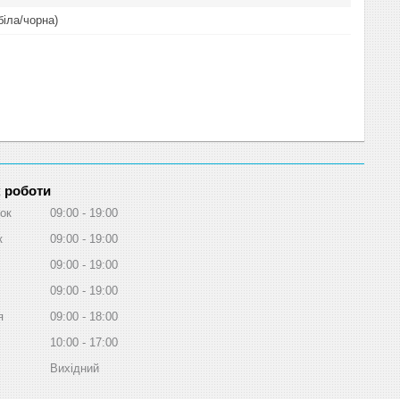
біла/чорна)
 роботи
ок
09:00
19:00
к
09:00
19:00
09:00
19:00
09:00
19:00
я
09:00
18:00
10:00
17:00
Вихідний