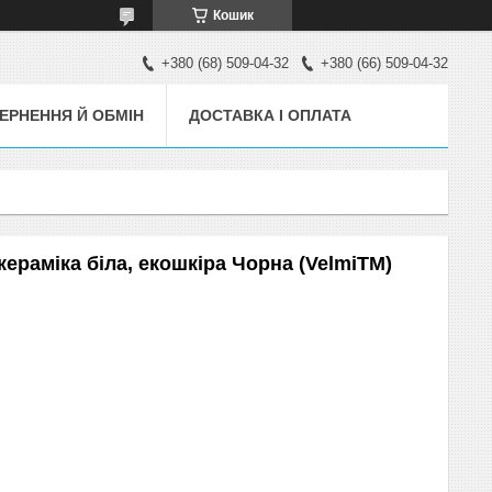
Кошик
+380 (68) 509-04-32
+380 (66) 509-04-32
ЕРНЕННЯ Й ОБМІН
ДОСТАВКА І ОПЛАТА
кераміка біла, екошкіра Чорна (VelmiTM)