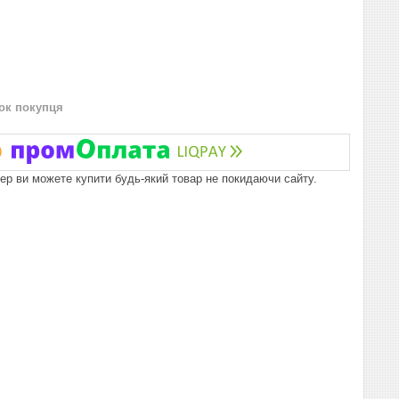
нок покупця
пер ви можете купити будь-який товар не покидаючи сайту.