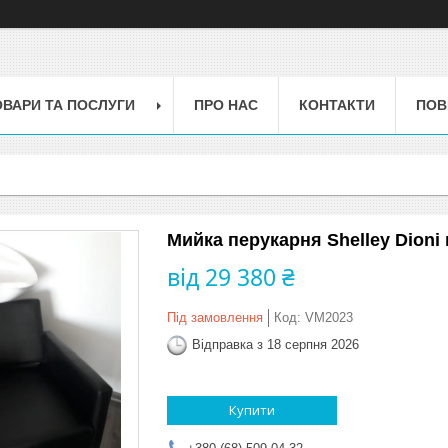
ОВАРИ ТА ПОСЛУГИ
ПРО НАС
КОНТАКТИ
ПОВ
Мийка перукарня Shelley Dioni 
від
29 380 ₴
Під замовлення
Код:
VM2023
Відправка з 18 серпня 2026
Купити