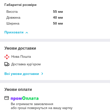
Габаритні розміри
Висота
55 мм
Довжина
40 мм
Ширина
50 мм
Приховати
Умови доставки
Нова Пошта
Доставка кур'єром
Всі умови доставки
Умови оплати
Ви отримаєте замовлення
або гроші повернуться на вашу картку