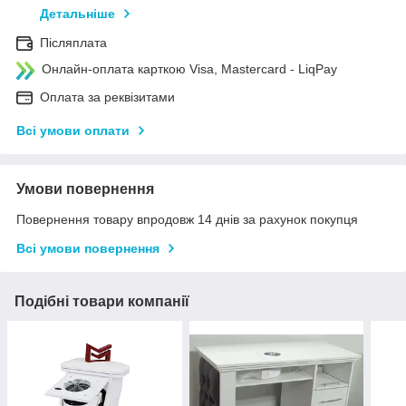
Детальніше
Післяплата
Онлайн-оплата карткою Visa, Mastercard - LiqPay
Оплата за реквізитами
Всі умови оплати
Умови повернення
Повернення товару впродовж 14 днів за рахунок покупця
Всі умови повернення
Подібні товари компанії