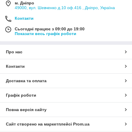
м. Дніпро
49000, вул. Шевченко д.10 оф.416 , Дніпро, Україна
Контакти
Сьогодні працює з 09:00 до 19:00
Показати весь графік роботи
Про нас
Контакти
Доставка та оплата
Графік роботи
Повна версія сайту
Сайт створено на маркетплейсі
Prom.ua