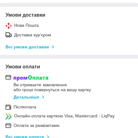
Умови доставки
Нова Пошта
Доставка кур'єром
Всі умови доставки
Умови оплати
Ви отримаєте замовлення
або гроші повернуться на вашу картку
Детальніше
Післяплата
Онлайн-оплата карткою Visa, Mastercard - LiqPay
Оплата за реквізитами
Всі умови оплати