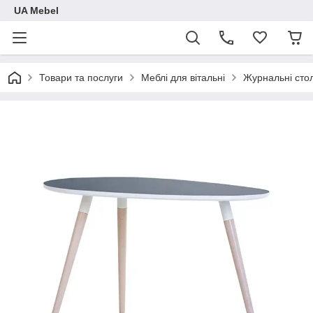
UA Mebel
Товари та послуги
Меблі для вітальні
Журнальні сто